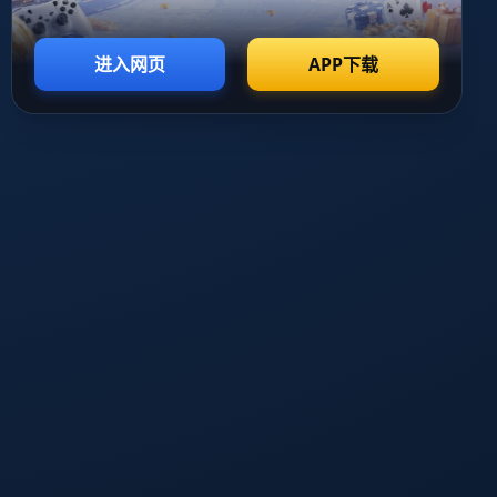
admin
2026-02-28T08:32:06+08:00
2026
于我们
新闻资讯
战快船
今日的
限制
孟菲斯灰熊
备受关注的
此外，我们引入智能预测算法与AI选手表现分
复出不久的球