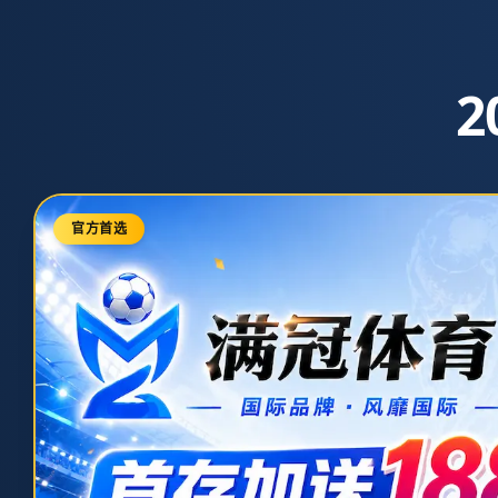
网站首页
关于我们
问题解答
新闻资讯
新闻资讯