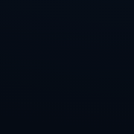
巴萨有意曼联前锋拉什福德 可能租借方
加盟巴萨
admin
2026-08-08
2026
新闻资讯
2026-02-16T08:31:49+08:00
乔帅执教中国男篮战绩：世
界杯第29亚运会铜牌
新闻资讯