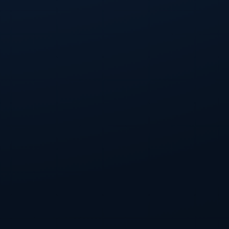
Google Plus
Instagram
Linked In
24T08:31:55+08:00
2026
22T08:31:52+08:00
2
色资讯
新闻资讯
新闻资讯
拓者再胜火箭！杨瀚森替补2+1+1杜兰
30+12