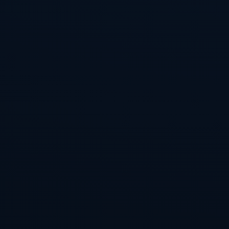
31:43+08:00
2026
WCBA设立工资帽
赛季正式执行
2026-02-
19T08:31:50+08:00
2
“晚报杯”第三十九届全国业余围棋锦
开幕落子
哈兰德荣膺2025
威金球奖 连续第六
admin
2026-02-17T08:31:43+08:0