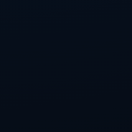
界新闻
新闻资讯