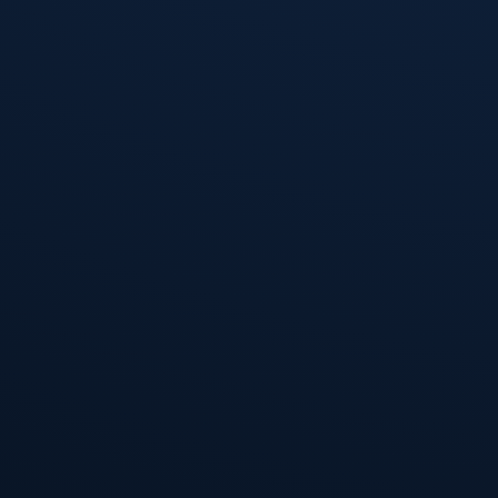
时明确表
会有出
新闻资讯
新闻资讯
007期
号：精选
admin
期间1胜10
亚预赛
02-